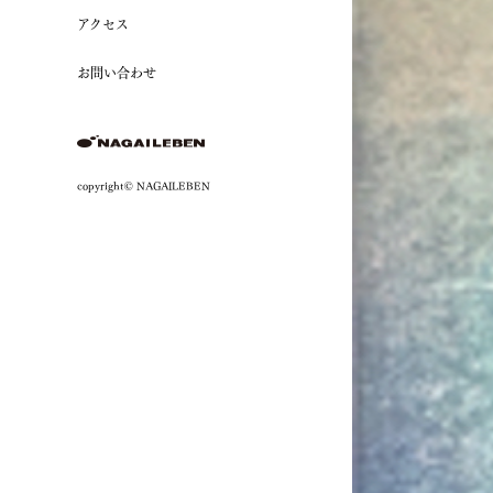
アクセス
お問い合わせ
copyright© NAGAILEBEN