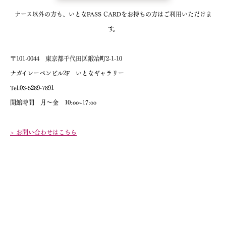
ナース以外の方も、いとなPASS CARDをお持ちの方はご利用いただけま
す。
〒101-0044 東京都千代田区鍛冶町2-1-10
ナガイレーベンビル2F いとなギャラリー
Tel.03-5289-7891
開館時間 月〜金 10:oo~17:oo
> お問い合わせはこちら