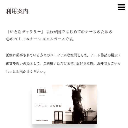
利用案内
「いとなギャラリー」はわが国ではじめてのナースのための
心のコミュニケーションスペースです。
医療に従事されている方々のパーソナルな空間として、アート作品の展示・
鑑賞や憩いの場として、ご利用いただけます。お好きな時、お仲間とごいっ
しょにお出かけください。