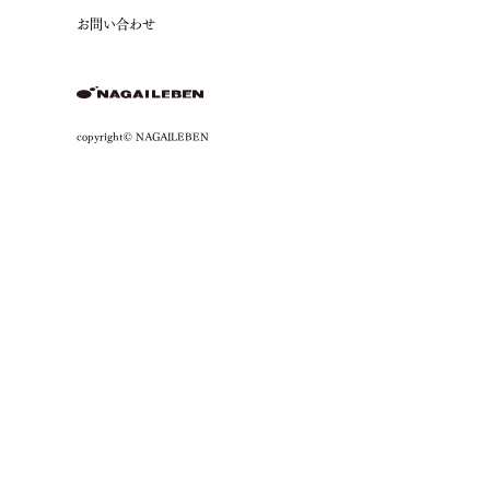
お問い合わせ
copyright© NAGAILEBEN