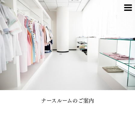
ナースルームのご案内